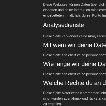
Diese Websites können Daten über dich 
einbetten und deine Interaktion mit diese
eingebetteten Inhalt, falls du ein Konto 
Analysedienste
Diese Seite verwendet keine Analysedien
Mit wem wir deine Date
Diese Seite speichert keine personenbez
Wie lange wir deine Da
Diese Seite speichert keine personenbe
Welche Rechte du an d
Diese Seite bietet keine Kommentarfunk
sind, wurden ausnahms- und rückstandslo
zu erstellen.