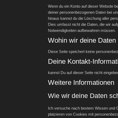
Wenn du ein Konto auf dieser Website b
deiner personenbezogenen Daten bei uns a
hinaus kannst du die Löschung aller per
Dies umfasst nicht die Daten, die wir auf
Notwendigkeiten aufbewahren müssen.
Wohin wir deine Daten
Diese Seite speichert keine personenbezo
Deine Kontakt-Informat
kannst Du auf dieser Seite nicht eingebe
Weitere Informationen
Wie wir deine Daten sc
Ich versuche nach bestem Wissen und G
platzieren von Cookies mit personenbez