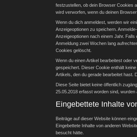
festzustellen, ob dein Browser Cookies 
wird verworfen, wenn du deinen Browser 
Wenn du dich anmeldest, werden wir ein
Anzeigeoptionen zu speichern. Anmelde-
Anzeigeoptionen nach einem Jahr. Falls 
Anmeldung zwei Wochen lang aufrechter
Cookies gelöscht.
Wenn du einen Artikel bearbeitest oder v
gespeichert. Dieser Cookie enthält kein
Artikels, den du gerade bearbeitet hast. 
Diese Seite bietet keine öffentlich zug
25.05.2018 erfasst worden sind, wurden
Eingebettete Inhalte v
Beiträge auf dieser Website können eingebe
Eingebettete Inhalte von anderen Websit
besucht hätte.