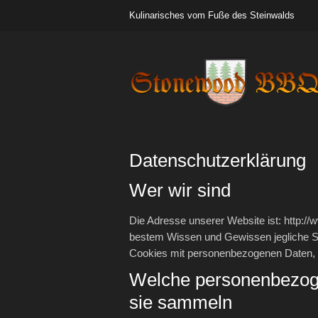
Kulinarisches vom Fuße des Steinwalds
Datenschutzerklärung
Wer wir sind
Die Adresse unserer Website ist: http://
bestem Wissen und Gewissen jegliche S
Cookies mit personenbezogenen Daten, da
Welche personenbezog
sie sammeln