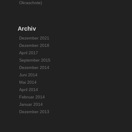
Okraschote)
Archiv
Dezember 2021
Dezember 2018
April 2017
September 2015
Dezember 2014
Juni 2014
Mai 2014
April 2014
Februar 2014
Januar 2014
Dezember 2013