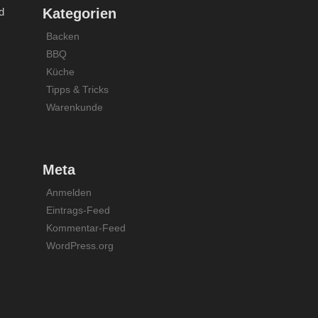
d
Kategorien
Backen
BBQ
Küche
Tipps & Tricks
Warenkunde
Meta
Anmelden
Eintrags-Feed
Kommentar-Feed
WordPress.org