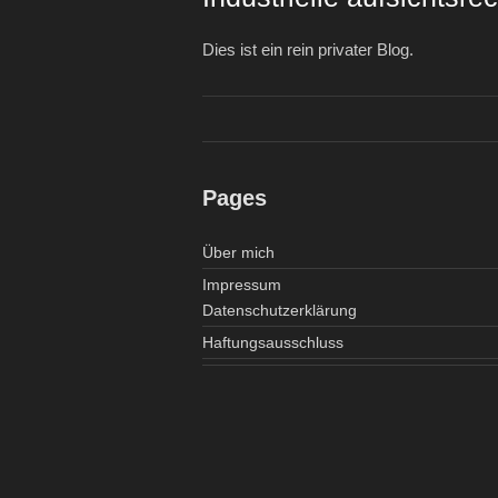
Dies ist ein rein privater Blog.
Pages
Über mich
Impressum
Datenschutzerklärung
Haftungsausschluss