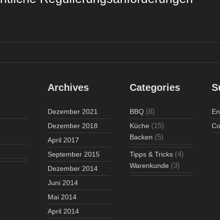
Archives
Categories
S
(8)
Dezember 2021
BBQ
En
(15)
Dezember 2018
Küche
Co
(5)
Backen
April 2017
(4)
September 2015
Tipps & Tricks
(3)
Warenkunde
Dezember 2014
Juni 2014
Mai 2014
April 2014