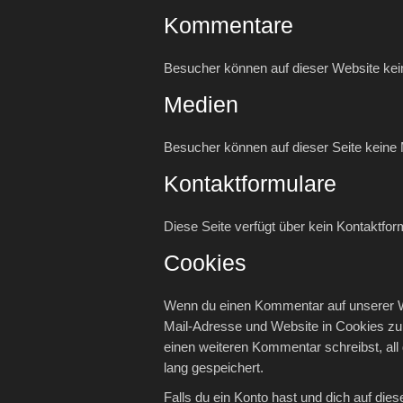
Kommentare
Besucher können auf dieser Website ke
Medien
Besucher können auf dieser Seite keine 
Kontaktformulare
Diese Seite verfügt über kein Kontaktfor
Cookies
Wenn du einen Kommentar auf unserer We
Mail-Adresse und Website in Cookies zu s
einen weiteren Kommentar schreibst, all
lang gespeichert.
Falls du ein Konto hast und dich auf di