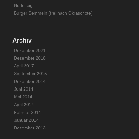
Nudelteig
Burger Semmeln (frei nach Okraschote)
Archiv
Dezember 2021
Dezember 2018
April 2017
September 2015
Dezember 2014
Juni 2014
Mai 2014
April 2014
Februar 2014
Januar 2014
Dezember 2013