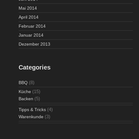
Mai 2014
April 2014
Februar 2014
Januar 2014
Dezember 2013
Categories
(8)
BBQ
(15)
Küche
(5)
Backen
(4)
Tipps & Tricks
(3)
Warenkunde