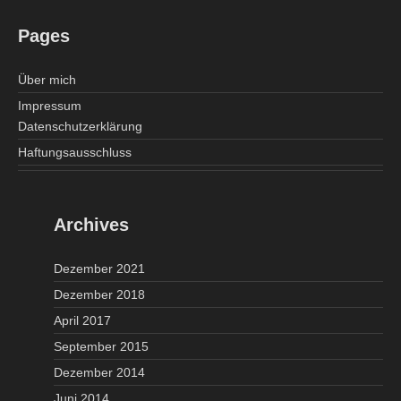
Pages
Über mich
Impressum
Datenschutzerklärung
Haftungsausschluss
Archives
Dezember 2021
Dezember 2018
April 2017
September 2015
Dezember 2014
Juni 2014