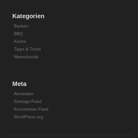
Kategorien
Backen
BBQ
Küche
Tipps & Tricks
Warenkunde
Meta
Anmelden
Eintrags-Feed
Kommentar-Feed
WordPress.org