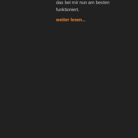
das bei mir nun am besten
funktioniert.
weiter lesen...