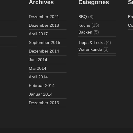
Archives
Categories
S
(8)
Dezember 2021
BBQ
En
(15)
Dezember 2018
Küche
Co
(5)
Backen
April 2017
(4)
September 2015
Tipps & Tricks
(3)
Warenkunde
Dezember 2014
Juni 2014
Mai 2014
April 2014
Februar 2014
Januar 2014
Dezember 2013