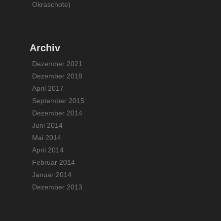
Okraschote)
Archiv
Dezember 2021
Dezember 2018
April 2017
September 2015
Dezember 2014
Juni 2014
Mai 2014
April 2014
Februar 2014
Januar 2014
Dezember 2013