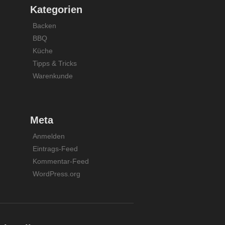
Kategorien
Backen
BBQ
Küche
Tipps & Tricks
Warenkunde
Meta
Anmelden
Eintrags-Feed
Kommentar-Feed
WordPress.org