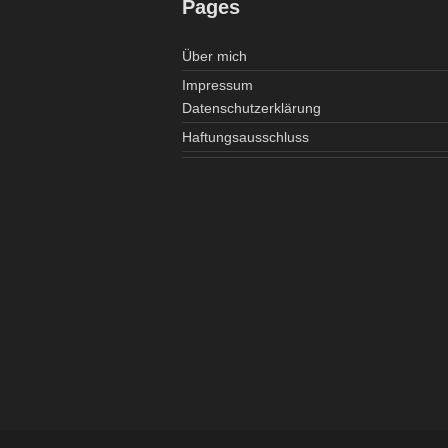
Pages
Über mich
Impressum
Datenschutzerklärung
Haftungsausschluss