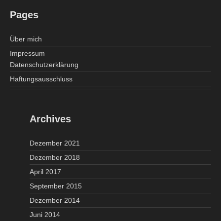
Pages
Über mich
Impressum
Datenschutzerklärung
Haftungsausschluss
Archives
Dezember 2021
Dezember 2018
April 2017
September 2015
Dezember 2014
Juni 2014