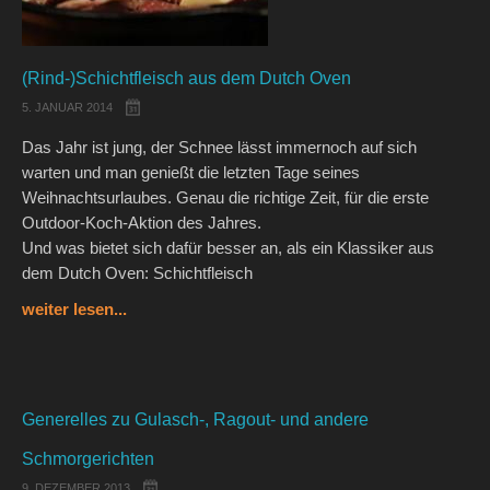
(Rind-)Schichtfleisch aus dem Dutch Oven
5. JANUAR 2014
Das Jahr ist jung, der Schnee lässt immernoch auf sich
warten und man genießt die letzten Tage seines
Weihnachtsurlaubes. Genau die richtige Zeit, für die erste
Outdoor-Koch-Aktion des Jahres.
Und was bietet sich dafür besser an, als ein Klassiker aus
dem Dutch Oven: Schichtfleisch
weiter lesen...
Generelles zu Gulasch-, Ragout- und andere
Schmorgerichten
9. DEZEMBER 2013