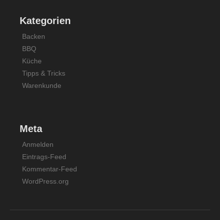
Kategorien
Backen
BBQ
Küche
Tipps & Tricks
Warenkunde
Meta
Anmelden
Eintrags-Feed
Kommentar-Feed
WordPress.org