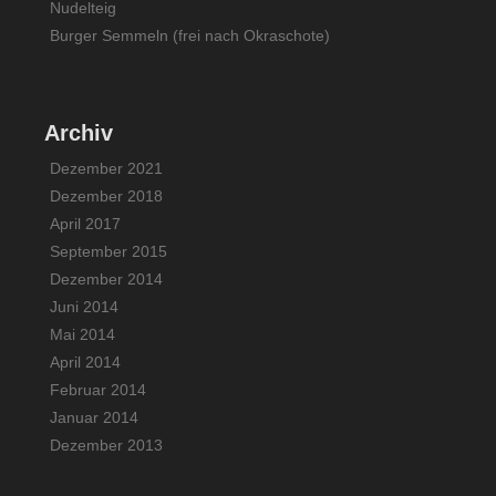
Nudelteig
Burger Semmeln (frei nach Okraschote)
Archiv
Dezember 2021
Dezember 2018
April 2017
September 2015
Dezember 2014
Juni 2014
Mai 2014
April 2014
Februar 2014
Januar 2014
Dezember 2013