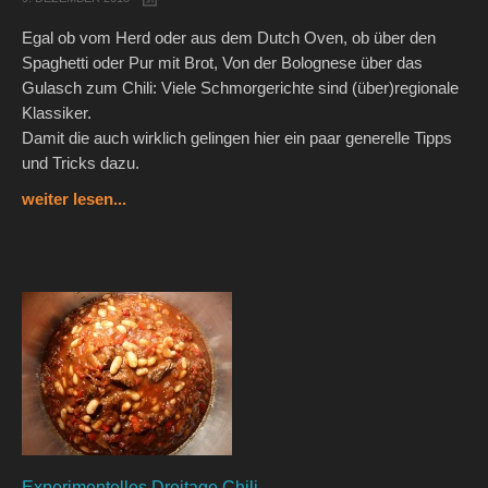
Egal ob vom Herd oder aus dem Dutch Oven, ob über den
Spaghetti oder Pur mit Brot, Von der Bolognese über das
Gulasch zum Chili: Viele Schmorgerichte sind (über)regionale
Klassiker.
Damit die auch wirklich gelingen hier ein paar generelle Tipps
und Tricks dazu.
weiter lesen...
Experimentelles Dreitage Chili