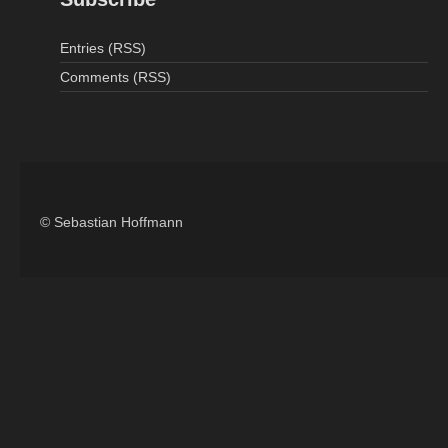
Entries (RSS)
Comments (RSS)
© Sebastian Hoffmann