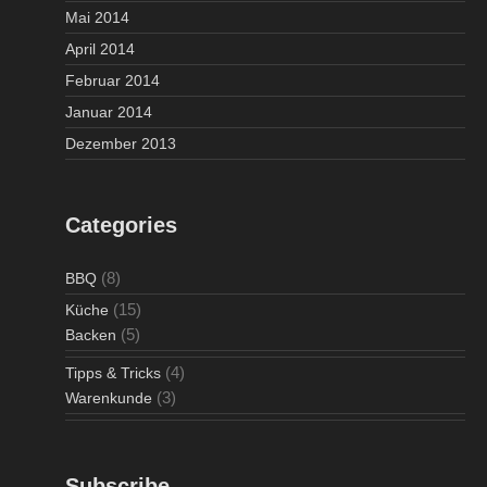
Mai 2014
April 2014
Februar 2014
Januar 2014
Dezember 2013
Categories
(8)
BBQ
(15)
Küche
(5)
Backen
(4)
Tipps & Tricks
(3)
Warenkunde
Subscribe